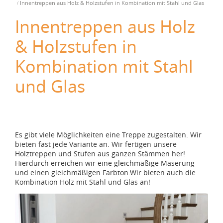
Innentreppen aus Holz & Holzstufen in Kombination mit Stahl und Glas
Innentreppen aus Holz
& Holzstufen in
Kombination mit Stahl
und Glas
Es gibt viele Möglichkeiten eine Treppe zugestalten. Wir
bieten fast jede Variante an. Wir fertigen unsere
Holztreppen und Stufen aus ganzen Stämmen her!
Hierdurch erreichen wir eine gleichmäßige Maserung
und einen gleichmäßigen Farbton.Wir bieten auch die
Kombination Holz mit Stahl und Glas an!