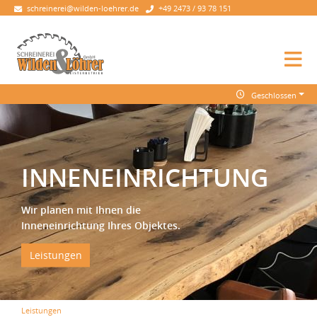
schreinerei@wilden-loehrer.de
+49 2473 / 93 78 151
Geschlossen
INNENEINRICHTUNG
Wir planen mit Ihnen die
Inneneinrichtung Ihres Objektes.
Leistungen
Leistungen